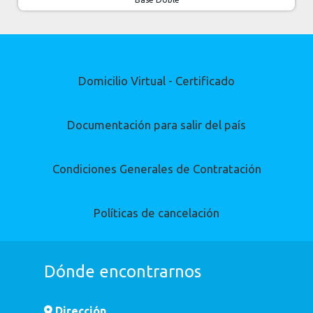
Domicilio Virtual - Certificado
Documentación para salir del país
Condiciones Generales de Contratación
Políticas de cancelación
Dónde encontrarnos
Dirección