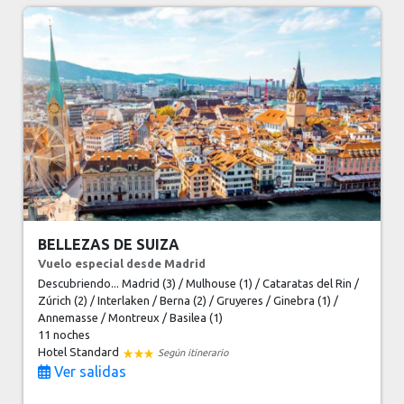
BELLEZAS DE SUIZA
Vuelo especial desde Madrid
Descubriendo... Madrid (3) / Mulhouse (1) / Cataratas del Rin /
Zúrich (2) / Interlaken / Berna (2) / Gruyeres / Ginebra (1) /
Annemasse / Montreux / Basilea (1)
11 noches
Hotel Standard
Según itinerario
Ver salidas