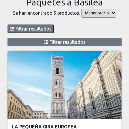
Paquetes a Basilea
Se han encontrado 5 productos.
Filtrar resultados
Filtrar resultados
LA PEQUEÑA GIRA EUROPEA