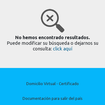
No hemos encontrado resultados.
Puede modificar su búsqueda o dejarnos su
consulta:
click aquí
Domicilio Virtual - Certificado
Documentación para salir del país