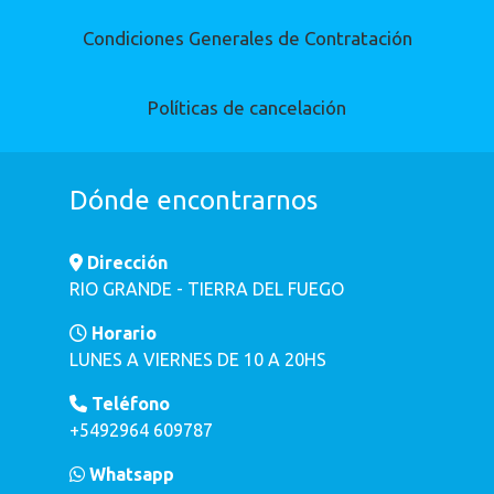
Condiciones Generales de Contratación
Políticas de cancelación
Dónde encontrarnos
Dirección
RIO GRANDE - TIERRA DEL FUEGO
Horario
LUNES A VIERNES DE 10 A 20HS
Teléfono
+5492964 609787
Whatsapp