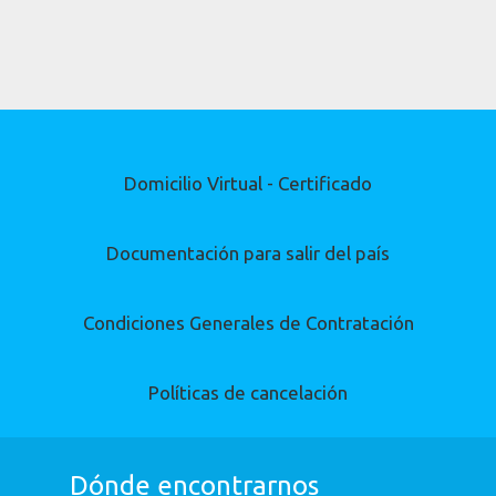
Domicilio Virtual - Certificado
Documentación para salir del país
Condiciones Generales de Contratación
Políticas de cancelación
Dónde encontrarnos