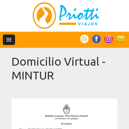
Domicilio Virtual -
MINTUR