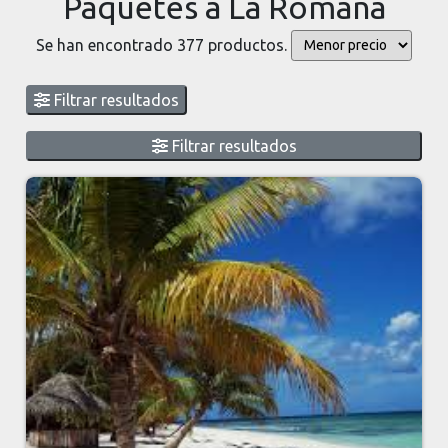
Paquetes a La Romana
Se han encontrado 377 productos.
Filtrar resultados
Filtrar resultados